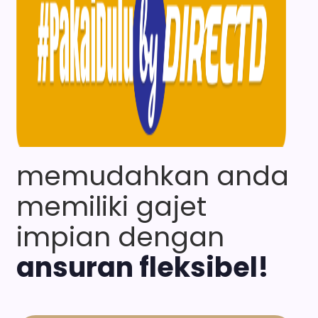
memudahkan anda 
memiliki gajet 
impian dengan 
ansuran fleksibel!