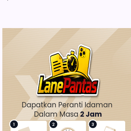
Dapatkan Peranti Idaman 
Dalam Masa 
2 Jam