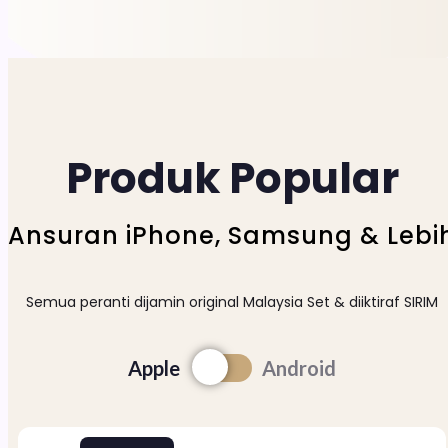
Produk Popular
Ansuran iPhone, Samsung & Lebi
Semua peranti dijamin original Malaysia Set & diiktiraf SIRIM
Apple
Android