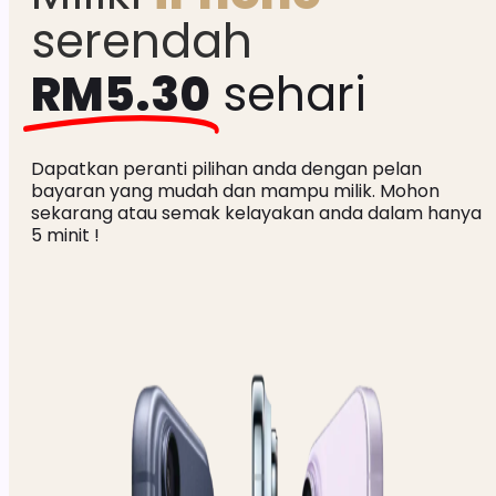
serendah 
RM5.30
sehari
Dapatkan peranti pilihan anda dengan pelan
bayaran yang mudah dan mampu milik. Mohon
sekarang atau semak kelayakan anda dalam hanya
5 minit !