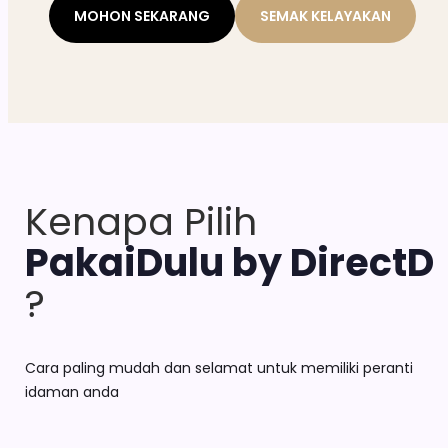
MOHON SEKARANG
SEMAK KELAYAKAN
Kenapa Pilih 
PakaiDulu by DirectD 
?
Cara paling mudah dan selamat untuk memiliki peranti
idaman anda