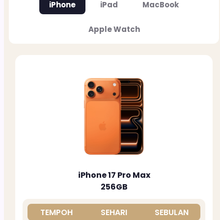
iPhone
iPad
MacBook
Apple Watch
iPhone 17 Pro Max
256GB
TEMPOH
SEHARI
SEBULAN