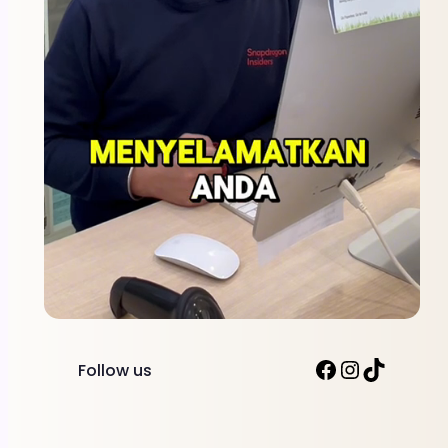
Facebook
Instagr
TikTok
Follow us