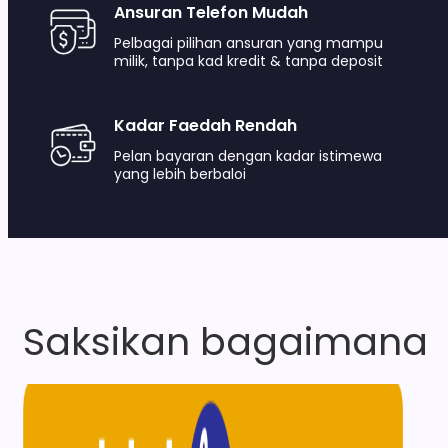
Ansuran Telefon Mudah
Pelbagai pilihan ansuran yang mampu
milik, tanpa kad kredit & tanpa deposit
Kadar Faedah Rendah
Pelan bayaran dengan kadar istimewa
yang lebih berbaloi
Saksikan bagaimana