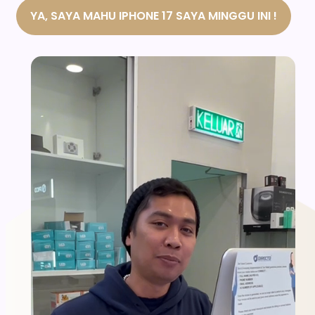
YA, SAYA MAHU IPHONE 17 SAYA MINGGU INI !